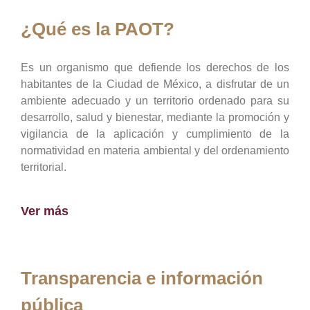
¿Qué es la PAOT?
Es un organismo que defiende los derechos de los
habitantes de la Ciudad de México, a disfrutar de un
ambiente adecuado y un territorio ordenado para su
desarrollo, salud y bienestar, mediante la promoción y
vigilancia de la aplicación y cumplimiento de la
normatividad en materia ambiental y del ordenamiento
territorial.
Ver más
Transparencia e información
pública