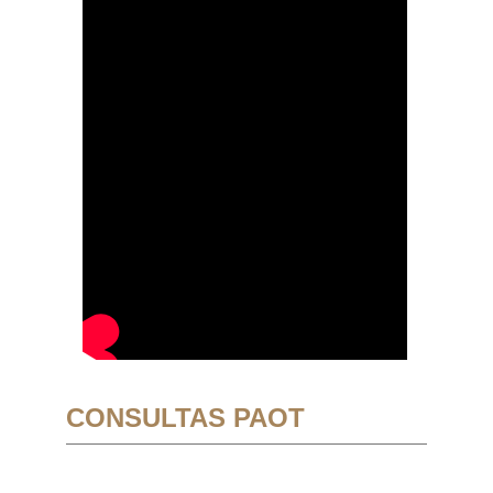
CONSULTAS PAOT