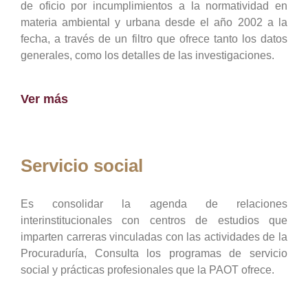
de oficio por incumplimientos a la normatividad en
materia ambiental y urbana desde el año 2002 a la
fecha, a través de un filtro que ofrece tanto los datos
generales, como los detalles de las investigaciones.
Ver más
Servicio social
Es consolidar la agenda de relaciones
interinstitucionales con centros de estudios que
imparten carreras vinculadas con las actividades de la
Procuraduría, Consulta los programas de servicio
social y prácticas profesionales que la PAOT ofrece.