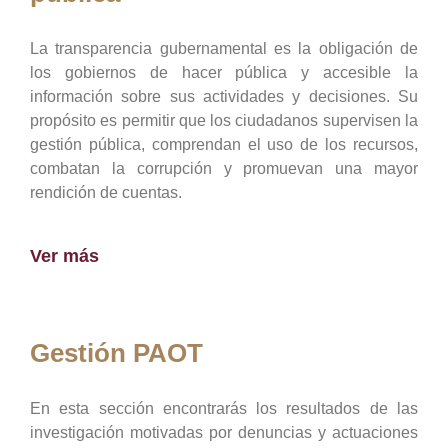
La transparencia gubernamental es la obligación de
los gobiernos de hacer pública y accesible la
información sobre sus actividades y decisiones. Su
propósito es permitir que los ciudadanos supervisen la
gestión pública, comprendan el uso de los recursos,
combatan la corrupción y promuevan una mayor
rendición de cuentas.
Ver más
Gestión PAOT
En esta sección encontrarás los resultados de las
investigación motivadas por denuncias y actuaciones