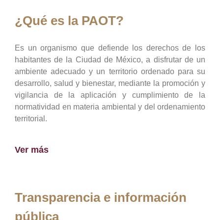
¿Qué es la PAOT?
Es un organismo que defiende los derechos de los
habitantes de la Ciudad de México, a disfrutar de un
ambiente adecuado y un territorio ordenado para su
desarrollo, salud y bienestar, mediante la promoción y
vigilancia de la aplicación y cumplimiento de la
normatividad en materia ambiental y del ordenamiento
territorial.
Ver más
Transparencia e información
pública