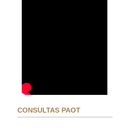
CONSULTAS PAOT