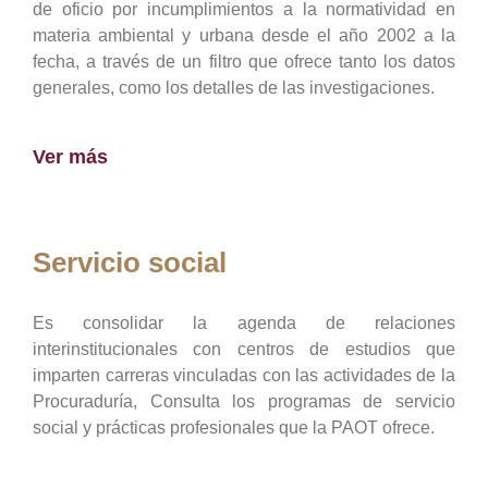
de oficio por incumplimientos a la normatividad en
materia ambiental y urbana desde el año 2002 a la
fecha, a través de un filtro que ofrece tanto los datos
generales, como los detalles de las investigaciones.
Ver más
Servicio social
Es consolidar la agenda de relaciones
interinstitucionales con centros de estudios que
imparten carreras vinculadas con las actividades de la
Procuraduría, Consulta los programas de servicio
social y prácticas profesionales que la PAOT ofrece.