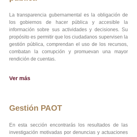
La transparencia gubernamental es la obligación de
los gobiernos de hacer pública y accesible la
información sobre sus actividades y decisiones. Su
propósito es permitir que los ciudadanos supervisen la
gestión pública, comprendan el uso de los recursos,
combatan la corrupción y promuevan una mayor
rendición de cuentas.
Ver más
Gestión PAOT
En esta sección encontrarás los resultados de las
investigación motivadas por denuncias y actuaciones