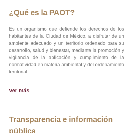
¿Qué es la PAOT?
Es un organismo que defiende los derechos de los
habitantes de la Ciudad de México, a disfrutar de un
ambiente adecuado y un territorio ordenado para su
desarrollo, salud y bienestar, mediante la promoción y
vigilancia de la aplicación y cumplimiento de la
normatividad en materia ambiental y del ordenamiento
territorial.
Ver más
Transparencia e información
pública