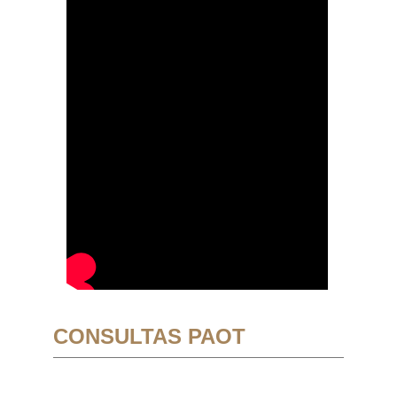
CONSULTAS PAOT