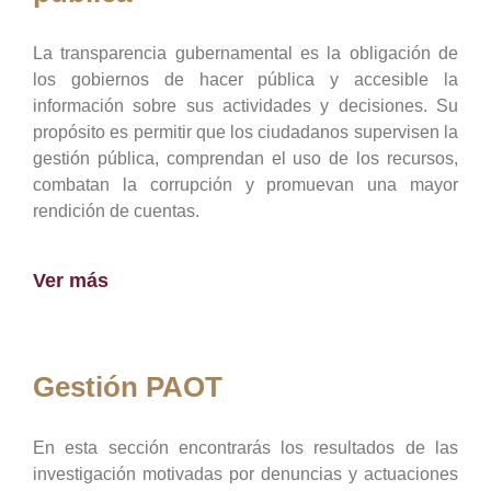
La transparencia gubernamental es la obligación de
los gobiernos de hacer pública y accesible la
información sobre sus actividades y decisiones. Su
propósito es permitir que los ciudadanos supervisen la
gestión pública, comprendan el uso de los recursos,
combatan la corrupción y promuevan una mayor
rendición de cuentas.
Ver más
Gestión PAOT
En esta sección encontrarás los resultados de las
investigación motivadas por denuncias y actuaciones