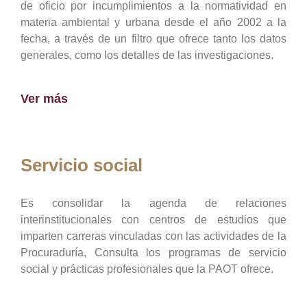
de oficio por incumplimientos a la normatividad en
materia ambiental y urbana desde el año 2002 a la
fecha, a través de un filtro que ofrece tanto los datos
generales, como los detalles de las investigaciones.
Ver más
Servicio social
Es consolidar la agenda de relaciones
interinstitucionales con centros de estudios que
imparten carreras vinculadas con las actividades de la
Procuraduría, Consulta los programas de servicio
social y prácticas profesionales que la PAOT ofrece.