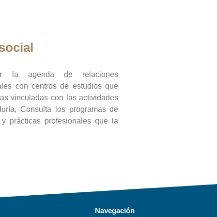
social
ar la agenda de relaciones
onales con centros de estudios que
ras vinculadas con las actividades
duría, Consulta los programas de
l y prácticas profesionales que la
Navegación