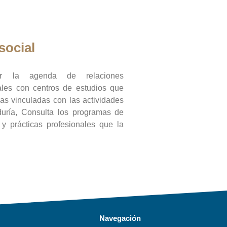
social
ar la agenda de relaciones
onales con centros de estudios que
ras vinculadas con las actividades
duría, Consulta los programas de
l y prácticas profesionales que la
Navegación