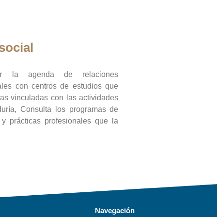
social
ar la agenda de relaciones
onales con centros de estudios que
ras vinculadas con las actividades
duría, Consulta los programas de
l y prácticas profesionales que la
Navegación