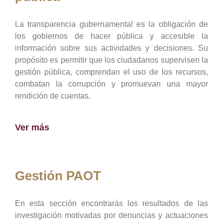
La transparencia gubernamental es la obligación de
los gobiernos de hacer pública y accesible la
información sobre sus actividades y decisiones. Su
propósito es permitir que los ciudadanos supervisen la
gestión pública, comprendan el uso de los recursos,
combatan la corrupción y promuevan una mayor
rendición de cuentas.
Ver más
Gestión PAOT
En esta sección encontrarás los resultados de las
investigación motivadas por denuncias y actuaciones