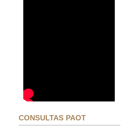
CONSULTAS PAOT