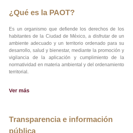
¿Qué es la PAOT?
Es un organismo que defiende los derechos de los
habitantes de la Ciudad de México, a disfrutar de un
ambiente adecuado y un territorio ordenado para su
desarrollo, salud y bienestar, mediante la promoción y
vigilancia de la aplicación y cumplimiento de la
normatividad en materia ambiental y del ordenamiento
territorial.
Ver más
Transparencia e información
pública