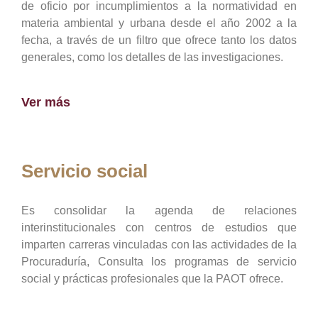
de oficio por incumplimientos a la normatividad en
materia ambiental y urbana desde el año 2002 a la
fecha, a través de un filtro que ofrece tanto los datos
generales, como los detalles de las investigaciones.
Ver más
Servicio social
Es consolidar la agenda de relaciones
interinstitucionales con centros de estudios que
imparten carreras vinculadas con las actividades de la
Procuraduría, Consulta los programas de servicio
social y prácticas profesionales que la PAOT ofrece.