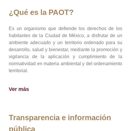
¿Qué es la PAOT?
Es un organismo que defiende los derechos de los
habitantes de la Ciudad de México, a disfrutar de un
ambiente adecuado y un territorio ordenado para su
desarrollo, salud y bienestar, mediante la promoción y
vigilancia de la aplicación y cumplimiento de la
normatividad en materia ambiental y del ordenamiento
territorial.
Ver más
Transparencia e información
pública