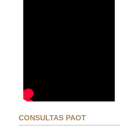
CONSULTAS PAOT