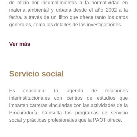
de oficio por incumplimientos a la normatividad en
materia ambiental y urbana desde el año 2002 a la
fecha, a través de un filtro que ofrece tanto los datos
generales, como los detalles de las investigaciones.
Ver más
Servicio social
Es consolidar la agenda de relaciones
interinstitucionales con centros de estudios que
imparten carreras vinculadas con las actividades de la
Procuraduría, Consulta los programas de servicio
social y prácticas profesionales que la PAOT ofrece.