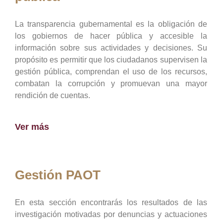
La transparencia gubernamental es la obligación de
los gobiernos de hacer pública y accesible la
información sobre sus actividades y decisiones. Su
propósito es permitir que los ciudadanos supervisen la
gestión pública, comprendan el uso de los recursos,
combatan la corrupción y promuevan una mayor
rendición de cuentas.
Ver más
Gestión PAOT
En esta sección encontrarás los resultados de las
investigación motivadas por denuncias y actuaciones