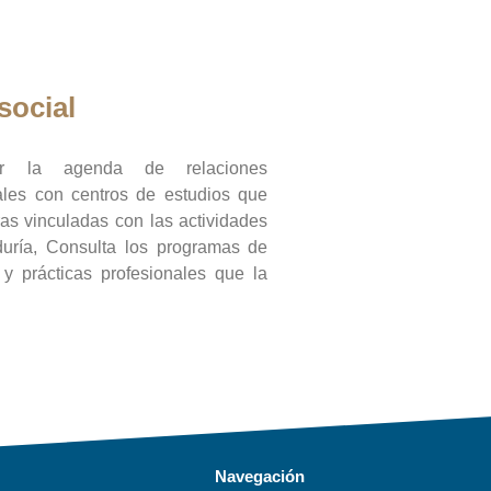
social
ar la agenda de relaciones
onales con centros de estudios que
ras vinculadas con las actividades
duría, Consulta los programas de
l y prácticas profesionales que la
Navegación