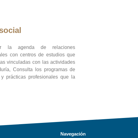
social
ar la agenda de relaciones
onales con centros de estudios que
ras vinculadas con las actividades
duría, Consulta los programas de
l y prácticas profesionales que la
Navegación