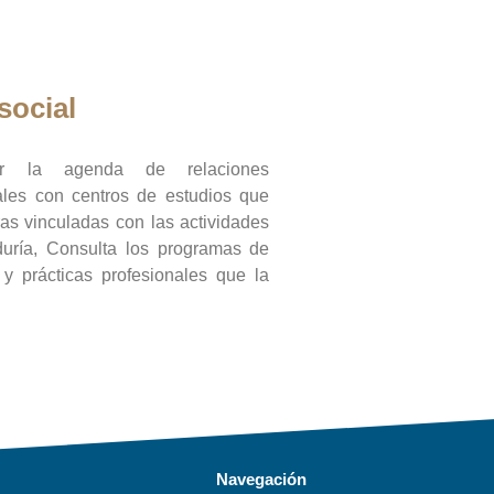
social
ar la agenda de relaciones
onales con centros de estudios que
ras vinculadas con las actividades
duría, Consulta los programas de
l y prácticas profesionales que la
Navegación