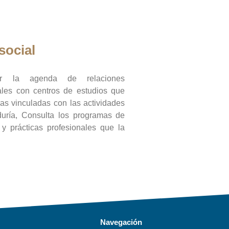
social
ar la agenda de relaciones
onales con centros de estudios que
ras vinculadas con las actividades
duría, Consulta los programas de
l y prácticas profesionales que la
Navegación