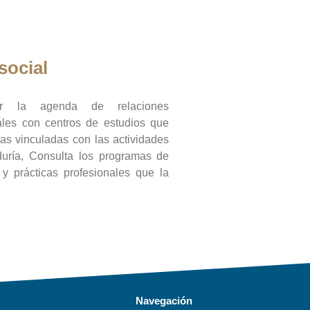
social
ar la agenda de relaciones
onales con centros de estudios que
ras vinculadas con las actividades
duría, Consulta los programas de
l y prácticas profesionales que la
Navegación