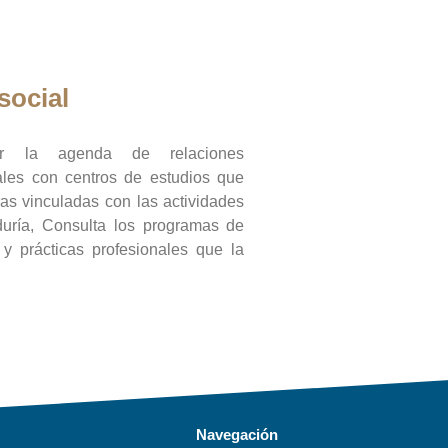
social
ar la agenda de relaciones
onales con centros de estudios que
ras vinculadas con las actividades
duría, Consulta los programas de
l y prácticas profesionales que la
Navegación