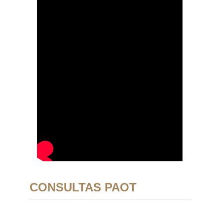
CONSULTAS PAOT