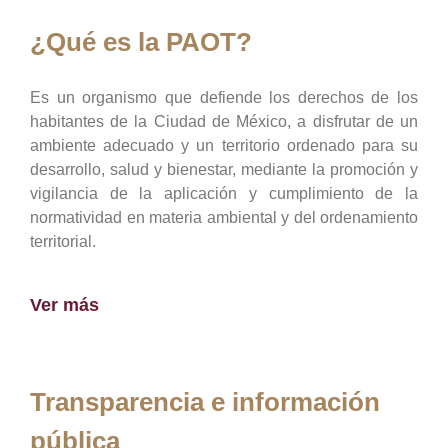
¿Qué es la PAOT?
Es un organismo que defiende los derechos de los
habitantes de la Ciudad de México, a disfrutar de un
ambiente adecuado y un territorio ordenado para su
desarrollo, salud y bienestar, mediante la promoción y
vigilancia de la aplicación y cumplimiento de la
normatividad en materia ambiental y del ordenamiento
territorial.
Ver más
Transparencia e información
pública