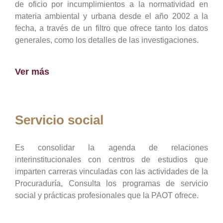
de oficio por incumplimientos a la normatividad en
materia ambiental y urbana desde el año 2002 a la
fecha, a través de un filtro que ofrece tanto los datos
generales, como los detalles de las investigaciones.
Ver más
Servicio social
Es consolidar la agenda de relaciones
interinstitucionales con centros de estudios que
imparten carreras vinculadas con las actividades de la
Procuraduría, Consulta los programas de servicio
social y prácticas profesionales que la PAOT ofrece.