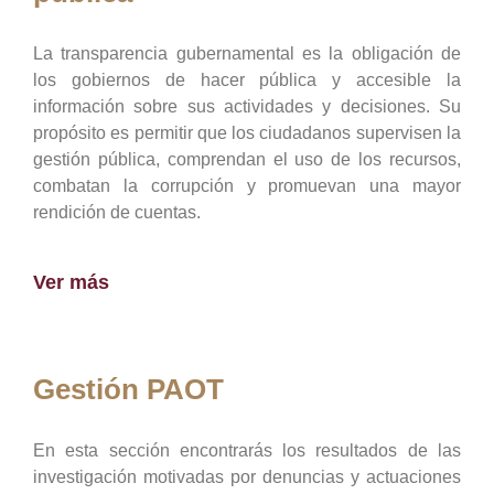
La transparencia gubernamental es la obligación de
los gobiernos de hacer pública y accesible la
información sobre sus actividades y decisiones. Su
propósito es permitir que los ciudadanos supervisen la
gestión pública, comprendan el uso de los recursos,
combatan la corrupción y promuevan una mayor
rendición de cuentas.
Ver más
Gestión PAOT
En esta sección encontrarás los resultados de las
investigación motivadas por denuncias y actuaciones