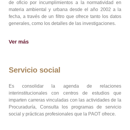
de oficio por incumplimientos a la normatividad en
materia ambiental y urbana desde el año 2002 a la
fecha, a través de un filtro que ofrece tanto los datos
generales, como los detalles de las investigaciones.
Ver más
Servicio social
Es consolidar la agenda de relaciones
interinstitucionales con centros de estudios que
imparten carreras vinculadas con las actividades de la
Procuraduría, Consulta los programas de servicio
social y prácticas profesionales que la PAOT ofrece.