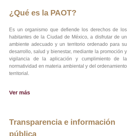
¿Qué es la PAOT?
Es un organismo que defiende los derechos de los
habitantes de la Ciudad de México, a disfrutar de un
ambiente adecuado y un territorio ordenado para su
desarrollo, salud y bienestar, mediante la promoción y
vigilancia de la aplicación y cumplimiento de la
normatividad en materia ambiental y del ordenamiento
territorial.
Ver más
Transparencia e información
pública