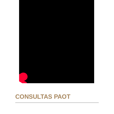
CONSULTAS PAOT