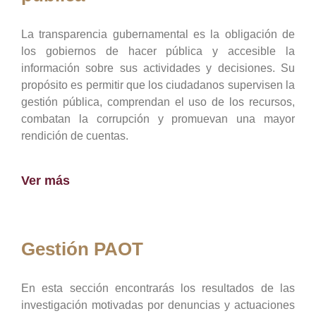
La transparencia gubernamental es la obligación de
los gobiernos de hacer pública y accesible la
información sobre sus actividades y decisiones. Su
propósito es permitir que los ciudadanos supervisen la
gestión pública, comprendan el uso de los recursos,
combatan la corrupción y promuevan una mayor
rendición de cuentas.
Ver más
Gestión PAOT
En esta sección encontrarás los resultados de las
investigación motivadas por denuncias y actuaciones