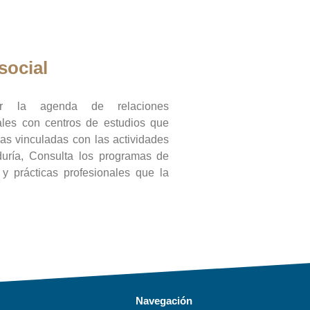
social
ar la agenda de relaciones
onales con centros de estudios que
ras vinculadas con las actividades
duría, Consulta los programas de
l y prácticas profesionales que la
Navegación