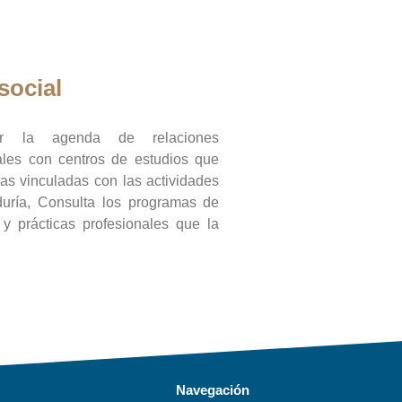
social
ar la agenda de relaciones
onales con centros de estudios que
ras vinculadas con las actividades
duría, Consulta los programas de
l y prácticas profesionales que la
Navegación