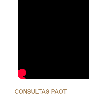
CONSULTAS PAOT