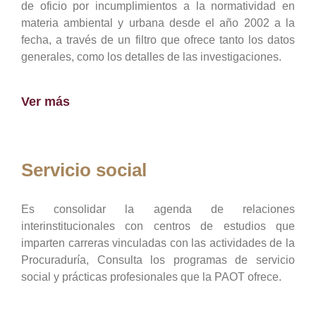
de oficio por incumplimientos a la normatividad en
materia ambiental y urbana desde el año 2002 a la
fecha, a través de un filtro que ofrece tanto los datos
generales, como los detalles de las investigaciones.
Ver más
Servicio social
Es consolidar la agenda de relaciones
interinstitucionales con centros de estudios que
imparten carreras vinculadas con las actividades de la
Procuraduría, Consulta los programas de servicio
social y prácticas profesionales que la PAOT ofrece.