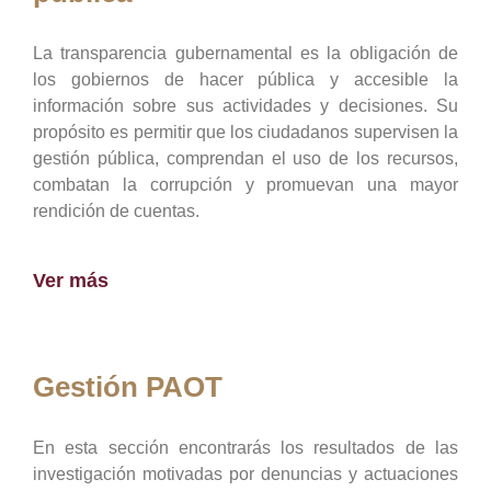
La transparencia gubernamental es la obligación de
los gobiernos de hacer pública y accesible la
información sobre sus actividades y decisiones. Su
propósito es permitir que los ciudadanos supervisen la
gestión pública, comprendan el uso de los recursos,
combatan la corrupción y promuevan una mayor
rendición de cuentas.
Ver más
Gestión PAOT
En esta sección encontrarás los resultados de las
investigación motivadas por denuncias y actuaciones