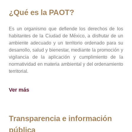
¿Qué es la PAOT?
Es un organismo que defiende los derechos de los
habitantes de la Ciudad de México, a disfrutar de un
ambiente adecuado y un territorio ordenado para su
desarrollo, salud y bienestar, mediante la promoción y
vigilancia de la aplicación y cumplimiento de la
normatividad en materia ambiental y del ordenamiento
territorial.
Ver más
Transparencia e información
pública