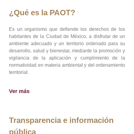
¿Qué es la PAOT?
Es un organismo que defiende los derechos de los
habitantes de la Ciudad de México, a disfrutar de un
ambiente adecuado y un territorio ordenado para su
desarrollo, salud y bienestar, mediante la promoción y
vigilancia de la aplicación y cumplimiento de la
normatividad en materia ambiental y del ordenamiento
territorial.
Ver más
Transparencia e información
pública