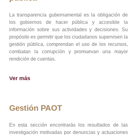
La transparencia gubernamental es la obligación de
los gobiernos de hacer pública y accesible la
información sobre sus actividades y decisiones. Su
propósito es permitir que los ciudadanos supervisen la
gestión pública, comprendan el uso de los recursos,
combatan la corrupción y promuevan una mayor
rendición de cuentas.
Ver más
Gestión PAOT
En esta sección encontrarás los resultados de las
investigación motivadas por denuncias y actuaciones