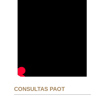
CONSULTAS PAOT