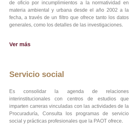
de oficio por incumplimientos a la normatividad en
materia ambiental y urbana desde el año 2002 a la
fecha, a través de un filtro que ofrece tanto los datos
generales, como los detalles de las investigaciones.
Ver más
Servicio social
Es consolidar la agenda de relaciones
interinstitucionales con centros de estudios que
imparten carreras vinculadas con las actividades de la
Procuraduría, Consulta los programas de servicio
social y prácticas profesionales que la PAOT ofrece.