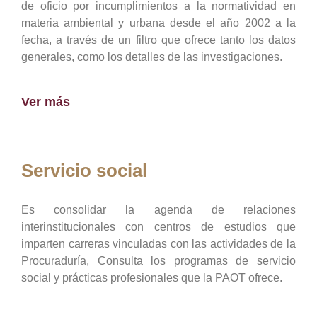
de oficio por incumplimientos a la normatividad en
materia ambiental y urbana desde el año 2002 a la
fecha, a través de un filtro que ofrece tanto los datos
generales, como los detalles de las investigaciones.
Ver más
Servicio social
Es consolidar la agenda de relaciones
interinstitucionales con centros de estudios que
imparten carreras vinculadas con las actividades de la
Procuraduría, Consulta los programas de servicio
social y prácticas profesionales que la PAOT ofrece.