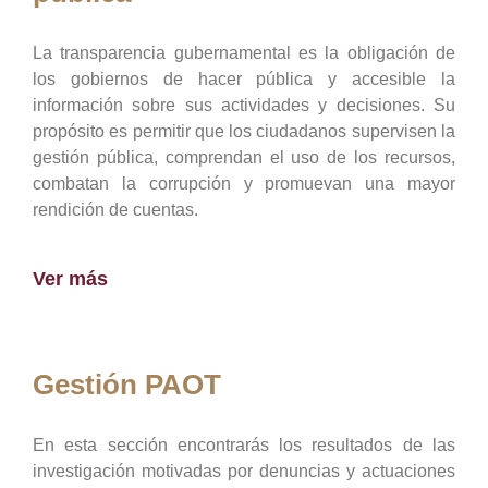
La transparencia gubernamental es la obligación de
los gobiernos de hacer pública y accesible la
información sobre sus actividades y decisiones. Su
propósito es permitir que los ciudadanos supervisen la
gestión pública, comprendan el uso de los recursos,
combatan la corrupción y promuevan una mayor
rendición de cuentas.
Ver más
Gestión PAOT
En esta sección encontrarás los resultados de las
investigación motivadas por denuncias y actuaciones