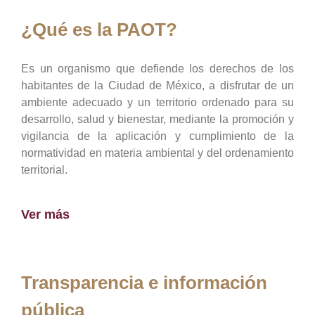
¿Qué es la PAOT?
Es un organismo que defiende los derechos de los
habitantes de la Ciudad de México, a disfrutar de un
ambiente adecuado y un territorio ordenado para su
desarrollo, salud y bienestar, mediante la promoción y
vigilancia de la aplicación y cumplimiento de la
normatividad en materia ambiental y del ordenamiento
territorial.
Ver más
Transparencia e información
pública