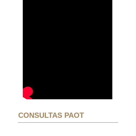
CONSULTAS PAOT