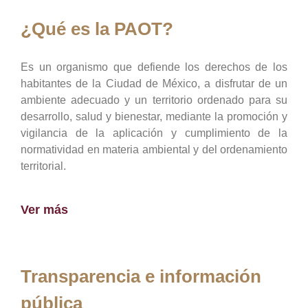
¿Qué es la PAOT?
Es un organismo que defiende los derechos de los
habitantes de la Ciudad de México, a disfrutar de un
ambiente adecuado y un territorio ordenado para su
desarrollo, salud y bienestar, mediante la promoción y
vigilancia de la aplicación y cumplimiento de la
normatividad en materia ambiental y del ordenamiento
territorial.
Ver más
Transparencia e información
pública