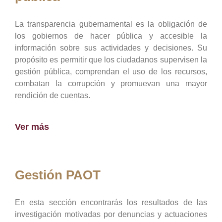
La transparencia gubernamental es la obligación de
los gobiernos de hacer pública y accesible la
información sobre sus actividades y decisiones. Su
propósito es permitir que los ciudadanos supervisen la
gestión pública, comprendan el uso de los recursos,
combatan la corrupción y promuevan una mayor
rendición de cuentas.
Ver más
Gestión PAOT
En esta sección encontrarás los resultados de las
investigación motivadas por denuncias y actuaciones