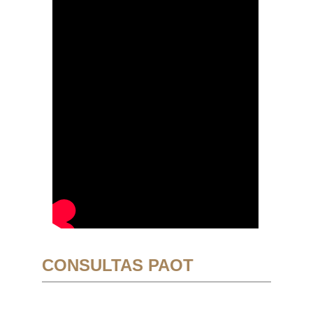
CONSULTAS PAOT