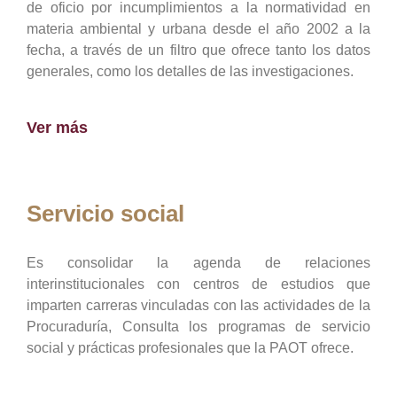
de oficio por incumplimientos a la normatividad en
materia ambiental y urbana desde el año 2002 a la
fecha, a través de un filtro que ofrece tanto los datos
generales, como los detalles de las investigaciones.
Ver más
Servicio social
Es consolidar la agenda de relaciones
interinstitucionales con centros de estudios que
imparten carreras vinculadas con las actividades de la
Procuraduría, Consulta los programas de servicio
social y prácticas profesionales que la PAOT ofrece.