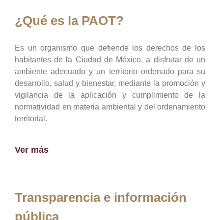
¿Qué es la PAOT?
Es un organismo que defiende los derechos de los
habitantes de la Ciudad de México, a disfrutar de un
ambiente adecuado y un territorio ordenado para su
desarrollo, salud y bienestar, mediante la promoción y
vigilancia de la aplicación y cumplimiento de la
normatividad en materia ambiental y del ordenamiento
territorial.
Ver más
Transparencia e información
pública