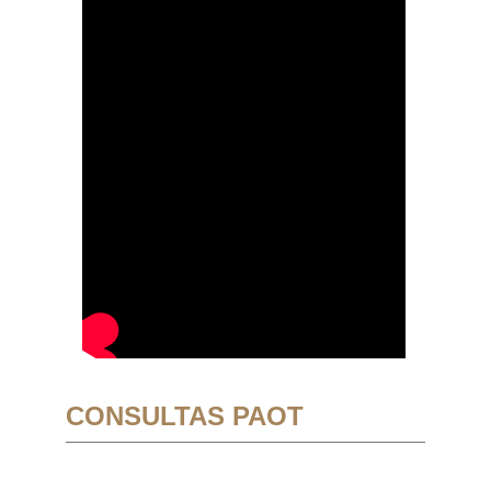
CONSULTAS PAOT