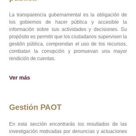
La transparencia gubernamental es la obligación de
los gobiernos de hacer pública y accesible la
información sobre sus actividades y decisiones. Su
propósito es permitir que los ciudadanos supervisen la
gestión pública, comprendan el uso de los recursos,
combatan la corrupción y promuevan una mayor
rendición de cuentas.
Ver más
Gestión PAOT
En esta sección encontrarás los resultados de las
investigación motivadas por denuncias y actuaciones