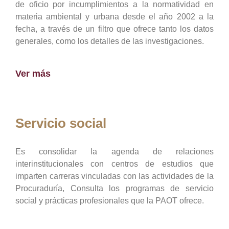
de oficio por incumplimientos a la normatividad en
materia ambiental y urbana desde el año 2002 a la
fecha, a través de un filtro que ofrece tanto los datos
generales, como los detalles de las investigaciones.
Ver más
Servicio social
Es consolidar la agenda de relaciones
interinstitucionales con centros de estudios que
imparten carreras vinculadas con las actividades de la
Procuraduría, Consulta los programas de servicio
social y prácticas profesionales que la PAOT ofrece.