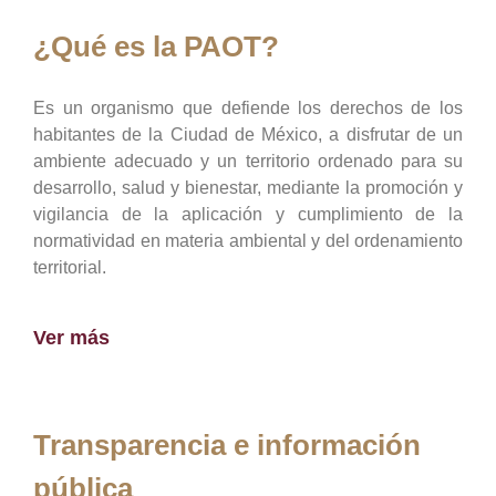
¿Qué es la PAOT?
Es un organismo que defiende los derechos de los
habitantes de la Ciudad de México, a disfrutar de un
ambiente adecuado y un territorio ordenado para su
desarrollo, salud y bienestar, mediante la promoción y
vigilancia de la aplicación y cumplimiento de la
normatividad en materia ambiental y del ordenamiento
territorial.
Ver más
Transparencia e información
pública