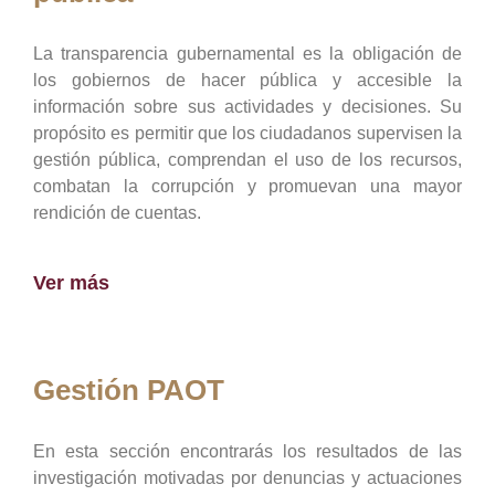
La transparencia gubernamental es la obligación de
los gobiernos de hacer pública y accesible la
información sobre sus actividades y decisiones. Su
propósito es permitir que los ciudadanos supervisen la
gestión pública, comprendan el uso de los recursos,
combatan la corrupción y promuevan una mayor
rendición de cuentas.
Ver más
Gestión PAOT
En esta sección encontrarás los resultados de las
investigación motivadas por denuncias y actuaciones