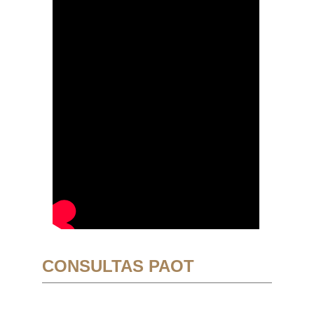
CONSULTAS PAOT