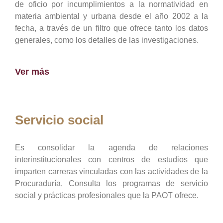
de oficio por incumplimientos a la normatividad en
materia ambiental y urbana desde el año 2002 a la
fecha, a través de un filtro que ofrece tanto los datos
generales, como los detalles de las investigaciones.
Ver más
Servicio social
Es consolidar la agenda de relaciones
interinstitucionales con centros de estudios que
imparten carreras vinculadas con las actividades de la
Procuraduría, Consulta los programas de servicio
social y prácticas profesionales que la PAOT ofrece.