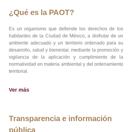
¿Qué es la PAOT?
Es un organismo que defiende los derechos de los
habitantes de la Ciudad de México, a disfrutar de un
ambiente adecuado y un territorio ordenado para su
desarrollo, salud y bienestar, mediante la promoción y
vigilancia de la aplicación y cumplimiento de la
normatividad en materia ambiental y del ordenamiento
territorial.
Ver más
Transparencia e información
pública