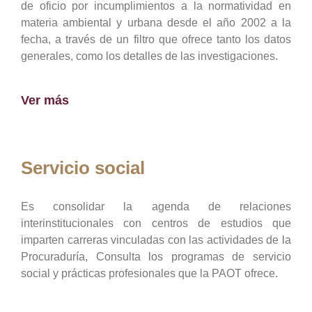
de oficio por incumplimientos a la normatividad en
materia ambiental y urbana desde el año 2002 a la
fecha, a través de un filtro que ofrece tanto los datos
generales, como los detalles de las investigaciones.
Ver más
Servicio social
Es consolidar la agenda de relaciones
interinstitucionales con centros de estudios que
imparten carreras vinculadas con las actividades de la
Procuraduría, Consulta los programas de servicio
social y prácticas profesionales que la PAOT ofrece.