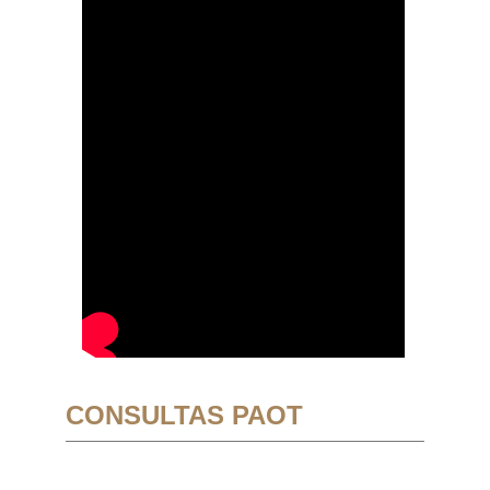
CONSULTAS PAOT