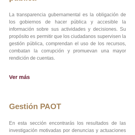
La transparencia gubernamental es la obligación de
los gobiernos de hacer pública y accesible la
información sobre sus actividades y decisiones. Su
propósito es permitir que los ciudadanos supervisen la
gestión pública, comprendan el uso de los recursos,
combatan la corrupción y promuevan una mayor
rendición de cuentas.
Ver más
Gestión PAOT
En esta sección encontrarás los resultados de las
investigación motivadas por denuncias y actuaciones