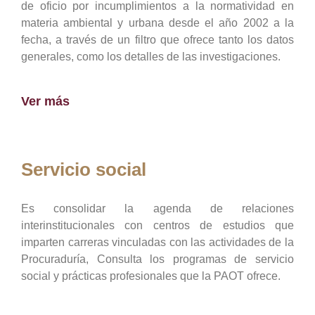
de oficio por incumplimientos a la normatividad en
materia ambiental y urbana desde el año 2002 a la
fecha, a través de un filtro que ofrece tanto los datos
generales, como los detalles de las investigaciones.
Ver más
Servicio social
Es consolidar la agenda de relaciones
interinstitucionales con centros de estudios que
imparten carreras vinculadas con las actividades de la
Procuraduría, Consulta los programas de servicio
social y prácticas profesionales que la PAOT ofrece.