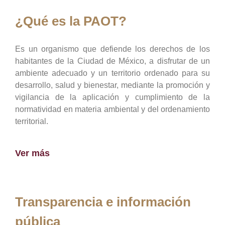
¿Qué es la PAOT?
Es un organismo que defiende los derechos de los
habitantes de la Ciudad de México, a disfrutar de un
ambiente adecuado y un territorio ordenado para su
desarrollo, salud y bienestar, mediante la promoción y
vigilancia de la aplicación y cumplimiento de la
normatividad en materia ambiental y del ordenamiento
territorial.
Ver más
Transparencia e información
pública