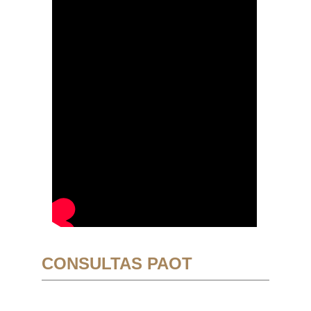
CONSULTAS PAOT