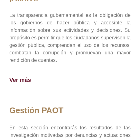
La transparencia gubernamental es la obligación de
los gobiernos de hacer pública y accesible la
información sobre sus actividades y decisiones. Su
propósito es permitir que los ciudadanos supervisen la
gestión pública, comprendan el uso de los recursos,
combatan la corrupción y promuevan una mayor
rendición de cuentas.
Ver más
Gestión PAOT
En esta sección encontrarás los resultados de las
investigación motivadas por denuncias y actuaciones