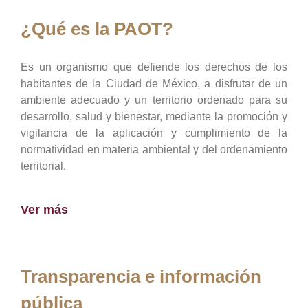
¿Qué es la PAOT?
Es un organismo que defiende los derechos de los
habitantes de la Ciudad de México, a disfrutar de un
ambiente adecuado y un territorio ordenado para su
desarrollo, salud y bienestar, mediante la promoción y
vigilancia de la aplicación y cumplimiento de la
normatividad en materia ambiental y del ordenamiento
territorial.
Ver más
Transparencia e información
pública