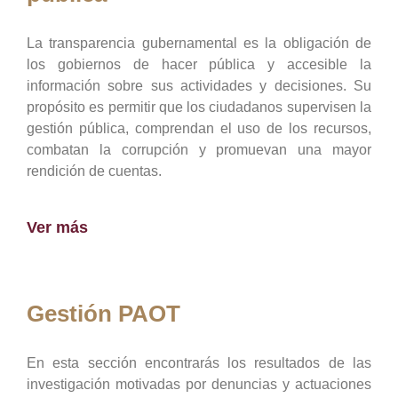
La transparencia gubernamental es la obligación de
los gobiernos de hacer pública y accesible la
información sobre sus actividades y decisiones. Su
propósito es permitir que los ciudadanos supervisen la
gestión pública, comprendan el uso de los recursos,
combatan la corrupción y promuevan una mayor
rendición de cuentas.
Ver más
Gestión PAOT
En esta sección encontrarás los resultados de las
investigación motivadas por denuncias y actuaciones