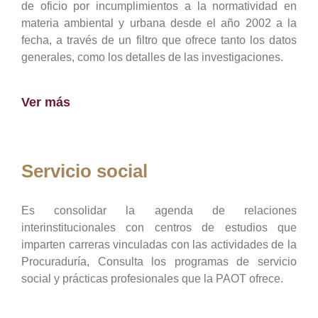
de oficio por incumplimientos a la normatividad en
materia ambiental y urbana desde el año 2002 a la
fecha, a través de un filtro que ofrece tanto los datos
generales, como los detalles de las investigaciones.
Ver más
Servicio social
Es consolidar la agenda de relaciones
interinstitucionales con centros de estudios que
imparten carreras vinculadas con las actividades de la
Procuraduría, Consulta los programas de servicio
social y prácticas profesionales que la PAOT ofrece.