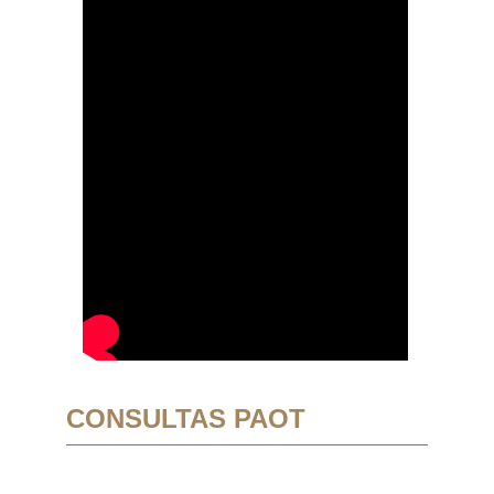
CONSULTAS PAOT