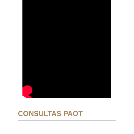
CONSULTAS PAOT