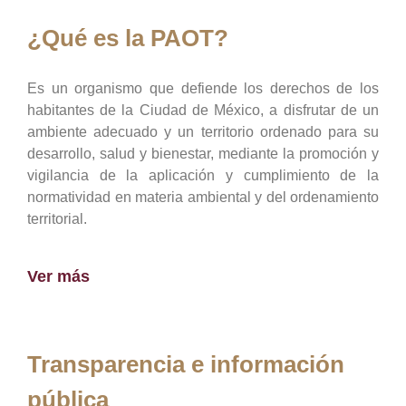
¿Qué es la PAOT?
Es un organismo que defiende los derechos de los
habitantes de la Ciudad de México, a disfrutar de un
ambiente adecuado y un territorio ordenado para su
desarrollo, salud y bienestar, mediante la promoción y
vigilancia de la aplicación y cumplimiento de la
normatividad en materia ambiental y del ordenamiento
territorial.
Ver más
Transparencia e información
pública