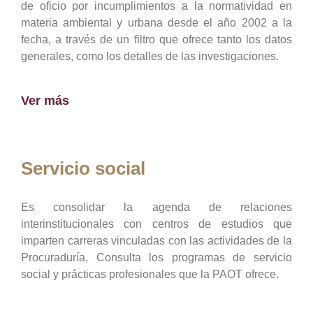
de oficio por incumplimientos a la normatividad en
materia ambiental y urbana desde el año 2002 a la
fecha, a través de un filtro que ofrece tanto los datos
generales, como los detalles de las investigaciones.
Ver más
Servicio social
Es consolidar la agenda de relaciones
interinstitucionales con centros de estudios que
imparten carreras vinculadas con las actividades de la
Procuraduría, Consulta los programas de servicio
social y prácticas profesionales que la PAOT ofrece.