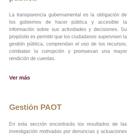
La transparencia gubernamental es la obligación de
los gobiernos de hacer pública y accesible la
información sobre sus actividades y decisiones. Su
propósito es permitir que los ciudadanos supervisen la
gestión pública, comprendan el uso de los recursos,
combatan la corrupción y promuevan una mayor
rendición de cuentas.
Ver más
Gestión PAOT
En esta sección encontrarás los resultados de las
investigación motivadas por denuncias y actuaciones