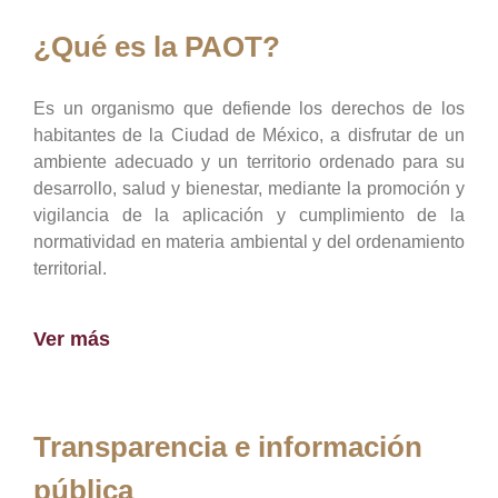
¿Qué es la PAOT?
Es un organismo que defiende los derechos de los
habitantes de la Ciudad de México, a disfrutar de un
ambiente adecuado y un territorio ordenado para su
desarrollo, salud y bienestar, mediante la promoción y
vigilancia de la aplicación y cumplimiento de la
normatividad en materia ambiental y del ordenamiento
territorial.
Ver más
Transparencia e información
pública