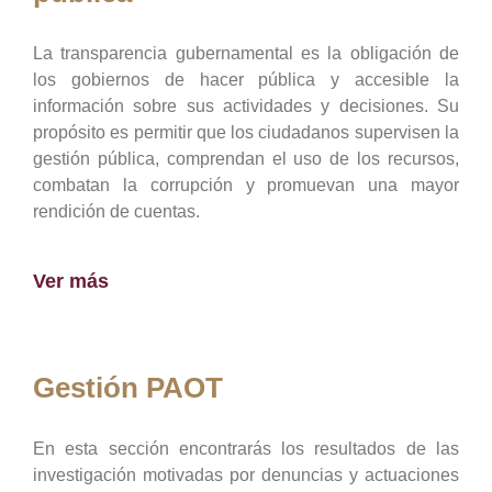
La transparencia gubernamental es la obligación de
los gobiernos de hacer pública y accesible la
información sobre sus actividades y decisiones. Su
propósito es permitir que los ciudadanos supervisen la
gestión pública, comprendan el uso de los recursos,
combatan la corrupción y promuevan una mayor
rendición de cuentas.
Ver más
Gestión PAOT
En esta sección encontrarás los resultados de las
investigación motivadas por denuncias y actuaciones