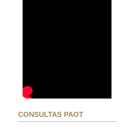
CONSULTAS PAOT