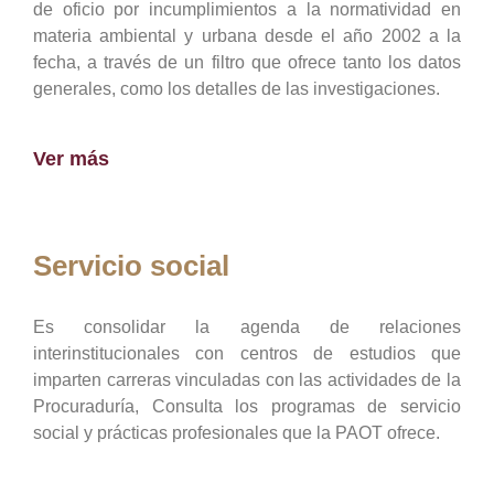
de oficio por incumplimientos a la normatividad en
materia ambiental y urbana desde el año 2002 a la
fecha, a través de un filtro que ofrece tanto los datos
generales, como los detalles de las investigaciones.
Ver más
Servicio social
Es consolidar la agenda de relaciones
interinstitucionales con centros de estudios que
imparten carreras vinculadas con las actividades de la
Procuraduría, Consulta los programas de servicio
social y prácticas profesionales que la PAOT ofrece.