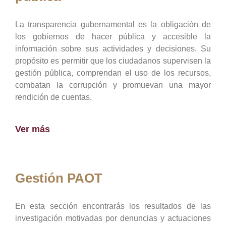
La transparencia gubernamental es la obligación de
los gobiernos de hacer pública y accesible la
información sobre sus actividades y decisiones. Su
propósito es permitir que los ciudadanos supervisen la
gestión pública, comprendan el uso de los recursos,
combatan la corrupción y promuevan una mayor
rendición de cuentas.
Ver más
Gestión PAOT
En esta sección encontrarás los resultados de las
investigación motivadas por denuncias y actuaciones