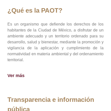
¿Qué es la PAOT?
Es un organismo que defiende los derechos de los
habitantes de la Ciudad de México, a disfrutar de un
ambiente adecuado y un territorio ordenado para su
desarrollo, salud y bienestar, mediante la promoción y
vigilancia de la aplicación y cumplimiento de la
normatividad en materia ambiental y del ordenamiento
territorial.
Ver más
Transparencia e información
pública