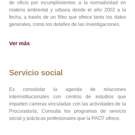
de oficio por incumplimientos a la normatividad en
materia ambiental y urbana desde el año 2002 a la
fecha, a través de un filtro que ofrece tanto los datos
generales, como los detalles de las investigaciones.
Ver más
Servicio social
Es consolidar la agenda de relaciones
interinstitucionales con centros de estudios que
imparten carreras vinculadas con las actividades de la
Procuraduría, Consulta los programas de servicio
social y prácticas profesionales que la PAOT ofrece.