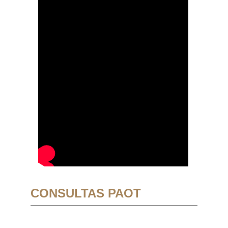
CONSULTAS PAOT