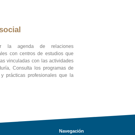
social
ar la agenda de relaciones
onales con centros de estudios que
ras vinculadas con las actividades
duría, Consulta los programas de
l y prácticas profesionales que la
Navegación