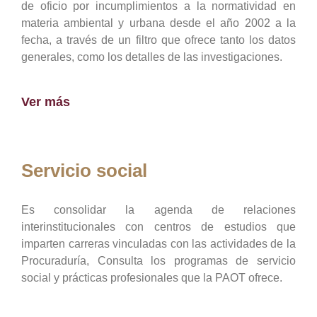
de oficio por incumplimientos a la normatividad en
materia ambiental y urbana desde el año 2002 a la
fecha, a través de un filtro que ofrece tanto los datos
generales, como los detalles de las investigaciones.
Ver más
Servicio social
Es consolidar la agenda de relaciones
interinstitucionales con centros de estudios que
imparten carreras vinculadas con las actividades de la
Procuraduría, Consulta los programas de servicio
social y prácticas profesionales que la PAOT ofrece.