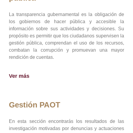
La transparencia gubernamental es la obligación de
los gobiernos de hacer pública y accesible la
información sobre sus actividades y decisiones. Su
propósito es permitir que los ciudadanos supervisen la
gestión pública, comprendan el uso de los recursos,
combatan la corrupción y promuevan una mayor
rendición de cuentas.
Ver más
Gestión PAOT
En esta sección encontrarás los resultados de las
investigación motivadas por denuncias y actuaciones