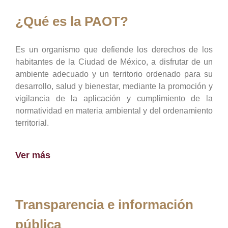
¿Qué es la PAOT?
Es un organismo que defiende los derechos de los
habitantes de la Ciudad de México, a disfrutar de un
ambiente adecuado y un territorio ordenado para su
desarrollo, salud y bienestar, mediante la promoción y
vigilancia de la aplicación y cumplimiento de la
normatividad en materia ambiental y del ordenamiento
territorial.
Ver más
Transparencia e información
pública