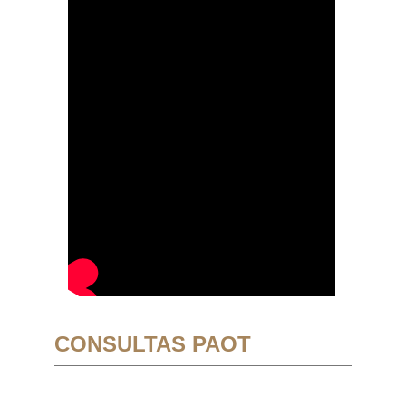
CONSULTAS PAOT