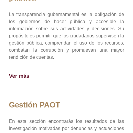
La transparencia gubernamental es la obligación de
los gobiernos de hacer pública y accesible la
información sobre sus actividades y decisiones. Su
propósito es permitir que los ciudadanos supervisen la
gestión pública, comprendan el uso de los recursos,
combatan la corrupción y promuevan una mayor
rendición de cuentas.
Ver más
Gestión PAOT
En esta sección encontrarás los resultados de las
investigación motivadas por denuncias y actuaciones