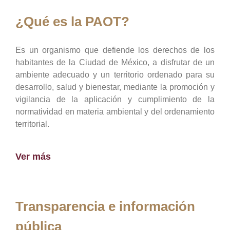
¿Qué es la PAOT?
Es un organismo que defiende los derechos de los
habitantes de la Ciudad de México, a disfrutar de un
ambiente adecuado y un territorio ordenado para su
desarrollo, salud y bienestar, mediante la promoción y
vigilancia de la aplicación y cumplimiento de la
normatividad en materia ambiental y del ordenamiento
territorial.
Ver más
Transparencia e información
pública