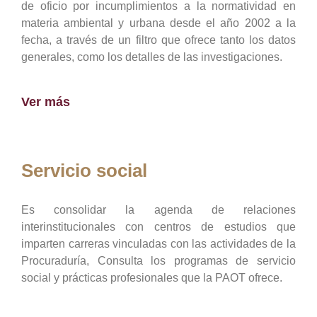
de oficio por incumplimientos a la normatividad en
materia ambiental y urbana desde el año 2002 a la
fecha, a través de un filtro que ofrece tanto los datos
generales, como los detalles de las investigaciones.
Ver más
Servicio social
Es consolidar la agenda de relaciones
interinstitucionales con centros de estudios que
imparten carreras vinculadas con las actividades de la
Procuraduría, Consulta los programas de servicio
social y prácticas profesionales que la PAOT ofrece.