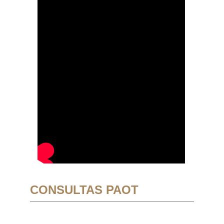
CONSULTAS PAOT