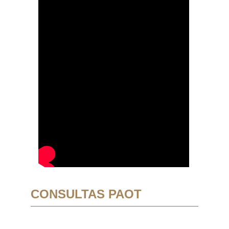
CONSULTAS PAOT