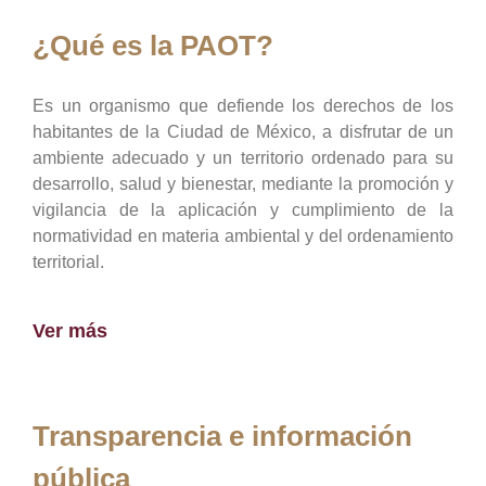
¿Qué es la PAOT?
Es un organismo que defiende los derechos de los
habitantes de la Ciudad de México, a disfrutar de un
ambiente adecuado y un territorio ordenado para su
desarrollo, salud y bienestar, mediante la promoción y
vigilancia de la aplicación y cumplimiento de la
normatividad en materia ambiental y del ordenamiento
territorial.
Ver más
Transparencia e información
pública