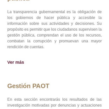
La transparencia gubernamental es la obligación de
los gobiernos de hacer pública y accesible la
información sobre sus actividades y decisiones. Su
propósito es permitir que los ciudadanos supervisen la
gestión pública, comprendan el uso de los recursos,
combatan la corrupción y promuevan una mayor
rendición de cuentas.
Ver más
Gestión PAOT
En esta sección encontrarás los resultados de las
investigación motivadas por denuncias y actuaciones