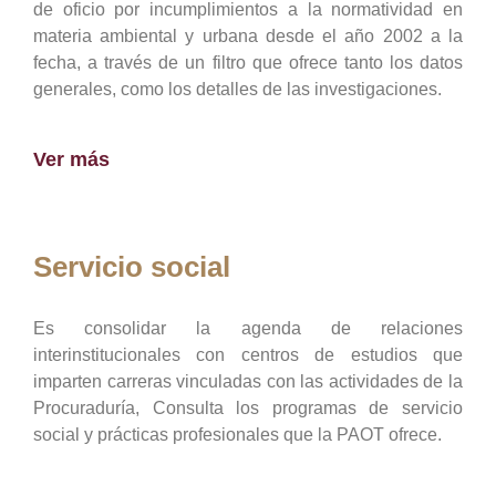
de oficio por incumplimientos a la normatividad en
materia ambiental y urbana desde el año 2002 a la
fecha, a través de un filtro que ofrece tanto los datos
generales, como los detalles de las investigaciones.
Ver más
Servicio social
Es consolidar la agenda de relaciones
interinstitucionales con centros de estudios que
imparten carreras vinculadas con las actividades de la
Procuraduría, Consulta los programas de servicio
social y prácticas profesionales que la PAOT ofrece.