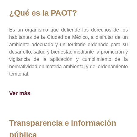
¿Qué es la PAOT?
Es un organismo que defiende los derechos de los
habitantes de la Ciudad de México, a disfrutar de un
ambiente adecuado y un territorio ordenado para su
desarrollo, salud y bienestar, mediante la promoción y
vigilancia de la aplicación y cumplimiento de la
normatividad en materia ambiental y del ordenamiento
territorial.
Ver más
Transparencia e información
pública