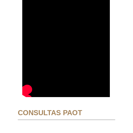
CONSULTAS PAOT