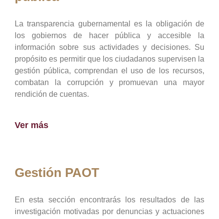
La transparencia gubernamental es la obligación de
los gobiernos de hacer pública y accesible la
información sobre sus actividades y decisiones. Su
propósito es permitir que los ciudadanos supervisen la
gestión pública, comprendan el uso de los recursos,
combatan la corrupción y promuevan una mayor
rendición de cuentas.
Ver más
Gestión PAOT
En esta sección encontrarás los resultados de las
investigación motivadas por denuncias y actuaciones