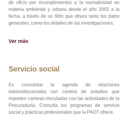
de oficio por incumplimientos a la normatividad en
materia ambiental y urbana desde el año 2002 a la
fecha, a través de un filtro que ofrece tanto los datos
generales, como los detalles de las investigaciones.
Ver más
Servicio social
Es consolidar la agenda de relaciones
interinstitucionales con centros de estudios que
imparten carreras vinculadas con las actividades de la
Procuraduría, Consulta los programas de servicio
social y prácticas profesionales que la PAOT ofrece.