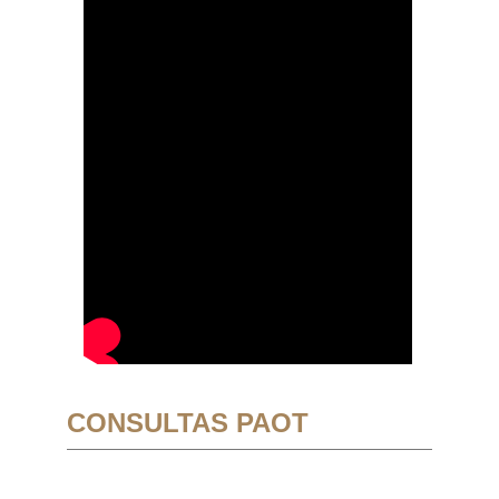
CONSULTAS PAOT