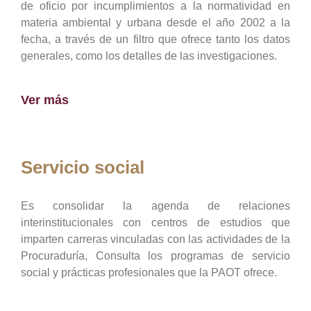
de oficio por incumplimientos a la normatividad en
materia ambiental y urbana desde el año 2002 a la
fecha, a través de un filtro que ofrece tanto los datos
generales, como los detalles de las investigaciones.
Ver más
Servicio social
Es consolidar la agenda de relaciones
interinstitucionales con centros de estudios que
imparten carreras vinculadas con las actividades de la
Procuraduría, Consulta los programas de servicio
social y prácticas profesionales que la PAOT ofrece.