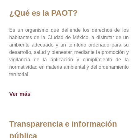
¿Qué es la PAOT?
Es un organismo que defiende los derechos de los
habitantes de la Ciudad de México, a disfrutar de un
ambiente adecuado y un territorio ordenado para su
desarrollo, salud y bienestar, mediante la promoción y
vigilancia de la aplicación y cumplimiento de la
normatividad en materia ambiental y del ordenamiento
territorial.
Ver más
Transparencia e información
pública