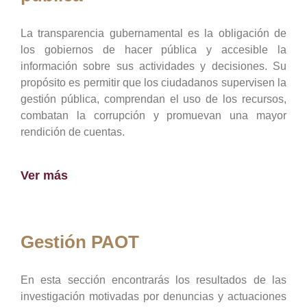
La transparencia gubernamental es la obligación de
los gobiernos de hacer pública y accesible la
información sobre sus actividades y decisiones. Su
propósito es permitir que los ciudadanos supervisen la
gestión pública, comprendan el uso de los recursos,
combatan la corrupción y promuevan una mayor
rendición de cuentas.
Ver más
Gestión PAOT
En esta sección encontrarás los resultados de las
investigación motivadas por denuncias y actuaciones