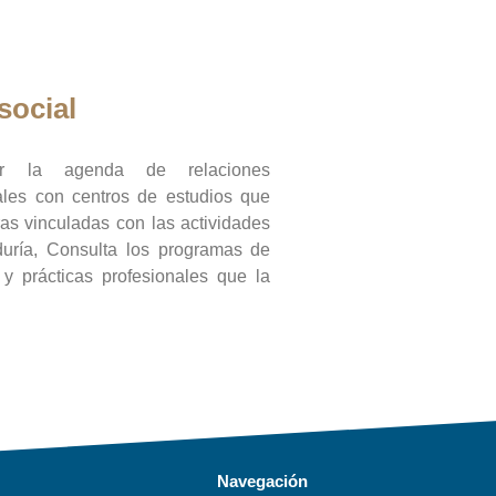
social
ar la agenda de relaciones
onales con centros de estudios que
ras vinculadas con las actividades
duría, Consulta los programas de
l y prácticas profesionales que la
Navegación