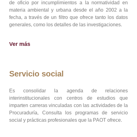
de oficio por incumplimientos a la normatividad en
materia ambiental y urbana desde el año 2002 a la
fecha, a través de un filtro que ofrece tanto los datos
generales, como los detalles de las investigaciones.
Ver más
Servicio social
Es consolidar la agenda de relaciones
interinstitucionales con centros de estudios que
imparten carreras vinculadas con las actividades de la
Procuraduría, Consulta los programas de servicio
social y prácticas profesionales que la PAOT ofrece.