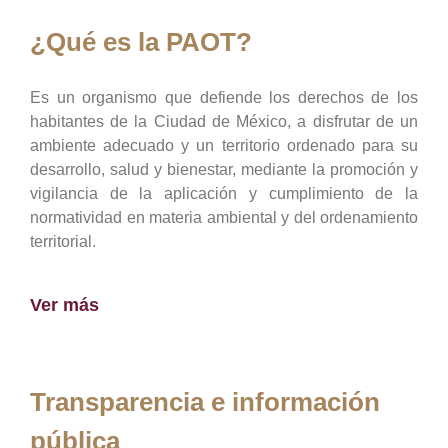
¿Qué es la PAOT?
Es un organismo que defiende los derechos de los
habitantes de la Ciudad de México, a disfrutar de un
ambiente adecuado y un territorio ordenado para su
desarrollo, salud y bienestar, mediante la promoción y
vigilancia de la aplicación y cumplimiento de la
normatividad en materia ambiental y del ordenamiento
territorial.
Ver más
Transparencia e información
pública