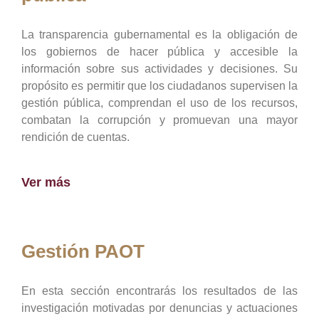
La transparencia gubernamental es la obligación de
los gobiernos de hacer pública y accesible la
información sobre sus actividades y decisiones. Su
propósito es permitir que los ciudadanos supervisen la
gestión pública, comprendan el uso de los recursos,
combatan la corrupción y promuevan una mayor
rendición de cuentas.
Ver más
Gestión PAOT
En esta sección encontrarás los resultados de las
investigación motivadas por denuncias y actuaciones