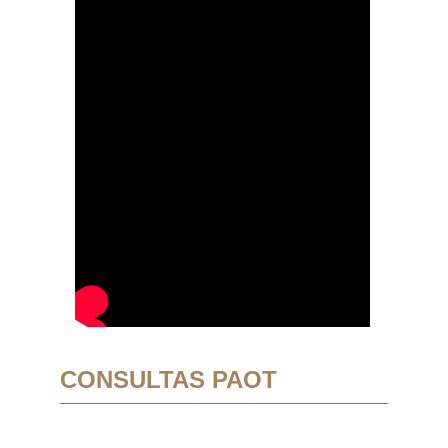
CONSULTAS PAOT