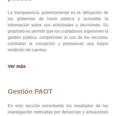
La transparencia gubernamental es la obligación de
los gobiernos de hacer pública y accesible la
información sobre sus actividades y decisiones. Su
propósito es permitir que los ciudadanos supervisen la
gestión pública, comprendan el uso de los recursos,
combatan la corrupción y promuevan una mayor
rendición de cuentas.
Ver más
Gestión PAOT
En esta sección encontrarás los resultados de las
investigación motivadas por denuncias y actuaciones