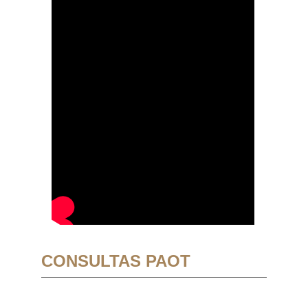
CONSULTAS PAOT