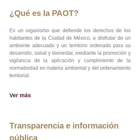
¿Qué es la PAOT?
Es un organismo que defiende los derechos de los
habitantes de la Ciudad de México, a disfrutar de un
ambiente adecuado y un territorio ordenado para su
desarrollo, salud y bienestar, mediante la promoción y
vigilancia de la aplicación y cumplimiento de la
normatividad en materia ambiental y del ordenamiento
territorial.
Ver más
Transparencia e información
pública