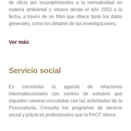
de oficio por incumplimientos a la normatividad en
materia ambiental y urbana desde el año 2002 a la
fecha, a través de un filtro que ofrece tanto los datos
generales, como los detalles de las investigaciones.
Ver más
Servicio social
Es consolidar la agenda de relaciones
interinstitucionales con centros de estudios que
imparten carreras vinculadas con las actividades de la
Procuraduría, Consulta los programas de servicio
social y prácticas profesionales que la PAOT ofrece.