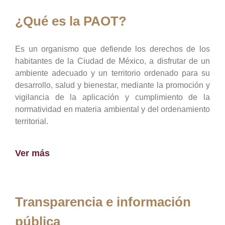
¿Qué es la PAOT?
Es un organismo que defiende los derechos de los
habitantes de la Ciudad de México, a disfrutar de un
ambiente adecuado y un territorio ordenado para su
desarrollo, salud y bienestar, mediante la promoción y
vigilancia de la aplicación y cumplimiento de la
normatividad en materia ambiental y del ordenamiento
territorial.
Ver más
Transparencia e información
pública