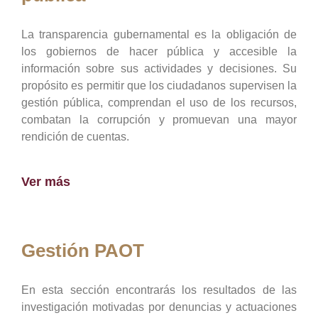
La transparencia gubernamental es la obligación de
los gobiernos de hacer pública y accesible la
información sobre sus actividades y decisiones. Su
propósito es permitir que los ciudadanos supervisen la
gestión pública, comprendan el uso de los recursos,
combatan la corrupción y promuevan una mayor
rendición de cuentas.
Ver más
Gestión PAOT
En esta sección encontrarás los resultados de las
investigación motivadas por denuncias y actuaciones