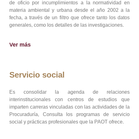
de oficio por incumplimientos a la normatividad en
materia ambiental y urbana desde el año 2002 a la
fecha, a través de un filtro que ofrece tanto los datos
generales, como los detalles de las investigaciones.
Ver más
Servicio social
Es consolidar la agenda de relaciones
interinstitucionales con centros de estudios que
imparten carreras vinculadas con las actividades de la
Procuraduría, Consulta los programas de servicio
social y prácticas profesionales que la PAOT ofrece.