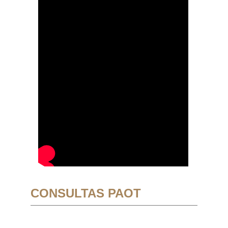
CONSULTAS PAOT