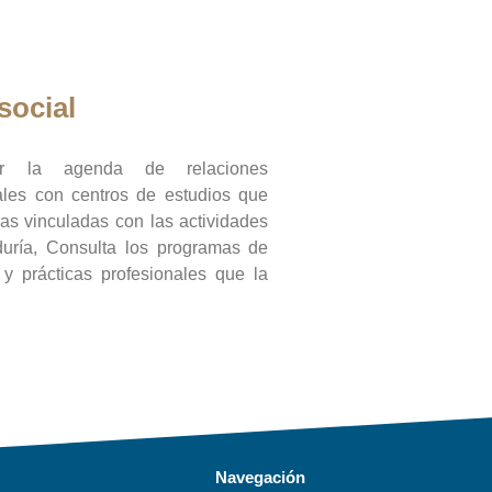
social
ar la agenda de relaciones
onales con centros de estudios que
ras vinculadas con las actividades
duría, Consulta los programas de
l y prácticas profesionales que la
Navegación