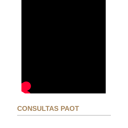
CONSULTAS PAOT