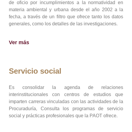
de oficio por incumplimientos a la normatividad en
materia ambiental y urbana desde el año 2002 a la
fecha, a través de un filtro que ofrece tanto los datos
generales, como los detalles de las investigaciones.
Ver más
Servicio social
Es consolidar la agenda de relaciones
interinstitucionales con centros de estudios que
imparten carreras vinculadas con las actividades de la
Procuraduría, Consulta los programas de servicio
social y prácticas profesionales que la PAOT ofrece.