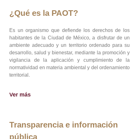
¿Qué es la PAOT?
Es un organismo que defiende los derechos de los
habitantes de la Ciudad de México, a disfrutar de un
ambiente adecuado y un territorio ordenado para su
desarrollo, salud y bienestar, mediante la promoción y
vigilancia de la aplicación y cumplimiento de la
normatividad en materia ambiental y del ordenamiento
territorial.
Ver más
Transparencia e información
pública