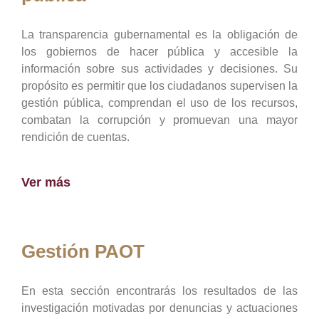
La transparencia gubernamental es la obligación de
los gobiernos de hacer pública y accesible la
información sobre sus actividades y decisiones. Su
propósito es permitir que los ciudadanos supervisen la
gestión pública, comprendan el uso de los recursos,
combatan la corrupción y promuevan una mayor
rendición de cuentas.
Ver más
Gestión PAOT
En esta sección encontrarás los resultados de las
investigación motivadas por denuncias y actuaciones