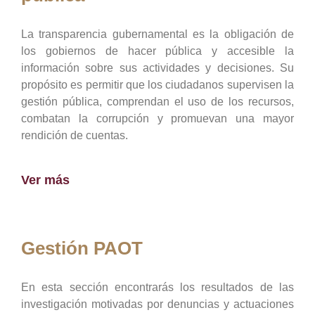
La transparencia gubernamental es la obligación de
los gobiernos de hacer pública y accesible la
información sobre sus actividades y decisiones. Su
propósito es permitir que los ciudadanos supervisen la
gestión pública, comprendan el uso de los recursos,
combatan la corrupción y promuevan una mayor
rendición de cuentas.
Ver más
Gestión PAOT
En esta sección encontrarás los resultados de las
investigación motivadas por denuncias y actuaciones