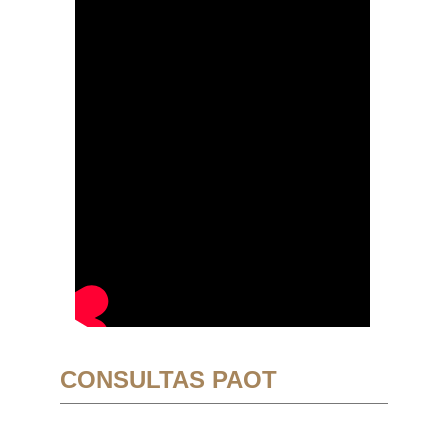
CONSULTAS PAOT