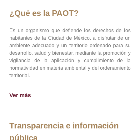
¿Qué es la PAOT?
Es un organismo que defiende los derechos de los
habitantes de la Ciudad de México, a disfrutar de un
ambiente adecuado y un territorio ordenado para su
desarrollo, salud y bienestar, mediante la promoción y
vigilancia de la aplicación y cumplimiento de la
normatividad en materia ambiental y del ordenamiento
territorial.
Ver más
Transparencia e información
pública