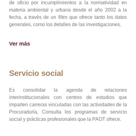
de oficio por incumplimientos a la normatividad en
materia ambiental y urbana desde el año 2002 a la
fecha, a través de un filtro que ofrece tanto los datos
generales, como los detalles de las investigaciones.
Ver más
Servicio social
Es consolidar la agenda de relaciones
interinstitucionales con centros de estudios que
imparten carreras vinculadas con las actividades de la
Procuraduría, Consulta los programas de servicio
social y prácticas profesionales que la PAOT ofrece.