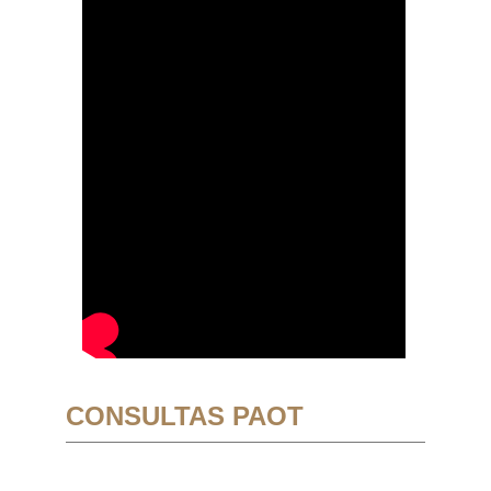
CONSULTAS PAOT