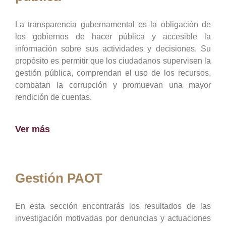
La transparencia gubernamental es la obligación de
los gobiernos de hacer pública y accesible la
información sobre sus actividades y decisiones. Su
propósito es permitir que los ciudadanos supervisen la
gestión pública, comprendan el uso de los recursos,
combatan la corrupción y promuevan una mayor
rendición de cuentas.
Ver más
Gestión PAOT
En esta sección encontrarás los resultados de las
investigación motivadas por denuncias y actuaciones