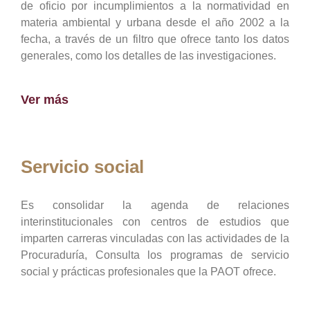
de oficio por incumplimientos a la normatividad en
materia ambiental y urbana desde el año 2002 a la
fecha, a través de un filtro que ofrece tanto los datos
generales, como los detalles de las investigaciones.
Ver más
Servicio social
Es consolidar la agenda de relaciones
interinstitucionales con centros de estudios que
imparten carreras vinculadas con las actividades de la
Procuraduría, Consulta los programas de servicio
social y prácticas profesionales que la PAOT ofrece.