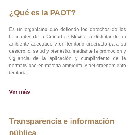
¿Qué es la PAOT?
Es un organismo que defiende los derechos de los
habitantes de la Ciudad de México, a disfrutar de un
ambiente adecuado y un territorio ordenado para su
desarrollo, salud y bienestar, mediante la promoción y
vigilancia de la aplicación y cumplimiento de la
normatividad en materia ambiental y del ordenamiento
territorial.
Ver más
Transparencia e información
pública