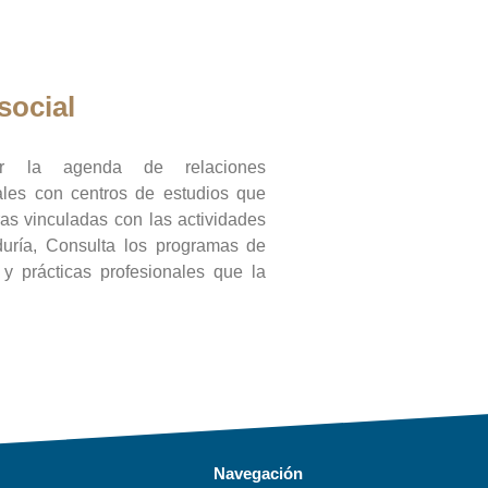
social
ar la agenda de relaciones
onales con centros de estudios que
ras vinculadas con las actividades
duría, Consulta los programas de
l y prácticas profesionales que la
Navegación