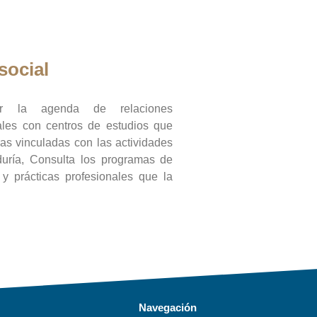
social
ar la agenda de relaciones
onales con centros de estudios que
ras vinculadas con las actividades
duría, Consulta los programas de
l y prácticas profesionales que la
Navegación