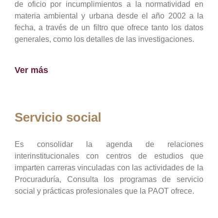
de oficio por incumplimientos a la normatividad en
materia ambiental y urbana desde el año 2002 a la
fecha, a través de un filtro que ofrece tanto los datos
generales, como los detalles de las investigaciones.
Ver más
Servicio social
Es consolidar la agenda de relaciones
interinstitucionales con centros de estudios que
imparten carreras vinculadas con las actividades de la
Procuraduría, Consulta los programas de servicio
social y prácticas profesionales que la PAOT ofrece.