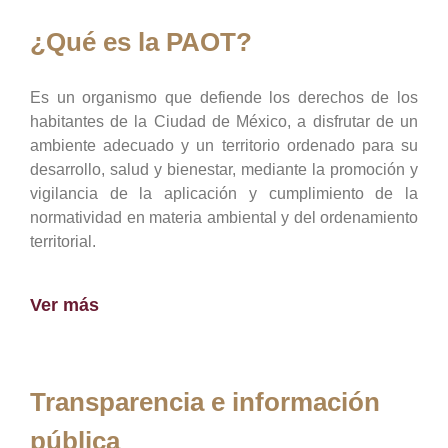
¿Qué es la PAOT?
Es un organismo que defiende los derechos de los
habitantes de la Ciudad de México, a disfrutar de un
ambiente adecuado y un territorio ordenado para su
desarrollo, salud y bienestar, mediante la promoción y
vigilancia de la aplicación y cumplimiento de la
normatividad en materia ambiental y del ordenamiento
territorial.
Ver más
Transparencia e información
pública