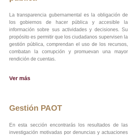
La transparencia gubernamental es la obligación de
los gobiernos de hacer pública y accesible la
información sobre sus actividades y decisiones. Su
propósito es permitir que los ciudadanos supervisen la
gestión pública, comprendan el uso de los recursos,
combatan la corrupción y promuevan una mayor
rendición de cuentas.
Ver más
Gestión PAOT
En esta sección encontrarás los resultados de las
investigación motivadas por denuncias y actuaciones