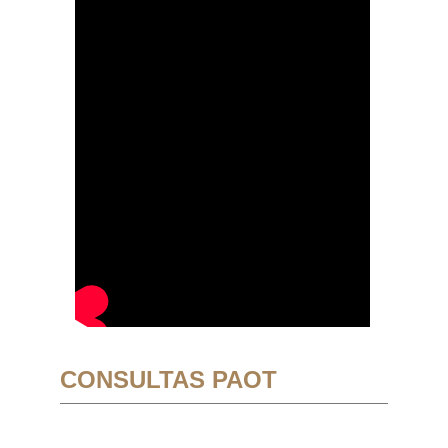
CONSULTAS PAOT