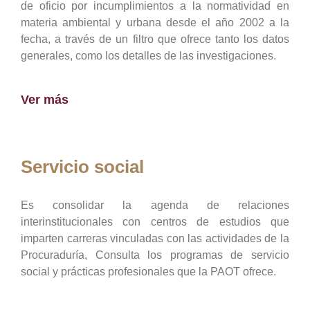
de oficio por incumplimientos a la normatividad en
materia ambiental y urbana desde el año 2002 a la
fecha, a través de un filtro que ofrece tanto los datos
generales, como los detalles de las investigaciones.
Ver más
Servicio social
Es consolidar la agenda de relaciones
interinstitucionales con centros de estudios que
imparten carreras vinculadas con las actividades de la
Procuraduría, Consulta los programas de servicio
social y prácticas profesionales que la PAOT ofrece.