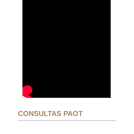
CONSULTAS PAOT