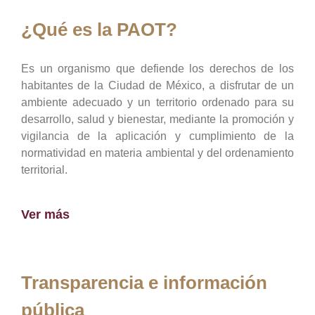
¿Qué es la PAOT?
Es un organismo que defiende los derechos de los
habitantes de la Ciudad de México, a disfrutar de un
ambiente adecuado y un territorio ordenado para su
desarrollo, salud y bienestar, mediante la promoción y
vigilancia de la aplicación y cumplimiento de la
normatividad en materia ambiental y del ordenamiento
territorial.
Ver más
Transparencia e información
pública