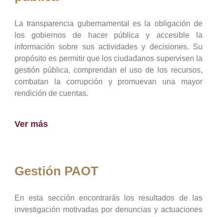
La transparencia gubernamental es la obligación de
los gobiernos de hacer pública y accesible la
información sobre sus actividades y decisiones. Su
propósito es permitir que los ciudadanos supervisen la
gestión pública, comprendan el uso de los recursos,
combatan la corrupción y promuevan una mayor
rendición de cuentas.
Ver más
Gestión PAOT
En esta sección encontrarás los resultados de las
investigación motivadas por denuncias y actuaciones