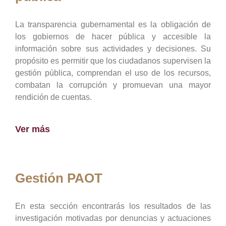
La transparencia gubernamental es la obligación de
los gobiernos de hacer pública y accesible la
información sobre sus actividades y decisiones. Su
propósito es permitir que los ciudadanos supervisen la
gestión pública, comprendan el uso de los recursos,
combatan la corrupción y promuevan una mayor
rendición de cuentas.
Ver más
Gestión PAOT
En esta sección encontrarás los resultados de las
investigación motivadas por denuncias y actuaciones