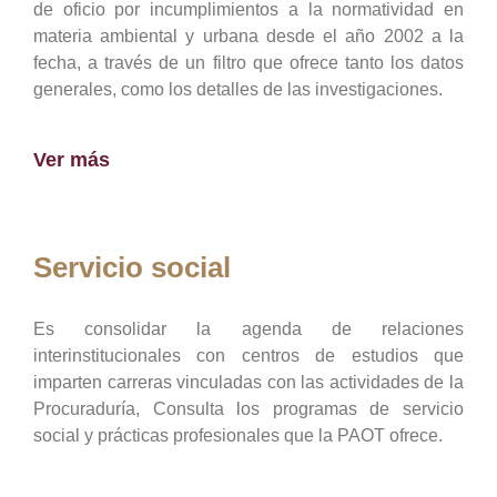
de oficio por incumplimientos a la normatividad en
materia ambiental y urbana desde el año 2002 a la
fecha, a través de un filtro que ofrece tanto los datos
generales, como los detalles de las investigaciones.
Ver más
Servicio social
Es consolidar la agenda de relaciones
interinstitucionales con centros de estudios que
imparten carreras vinculadas con las actividades de la
Procuraduría, Consulta los programas de servicio
social y prácticas profesionales que la PAOT ofrece.