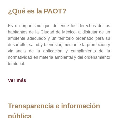
¿Qué es la PAOT?
Es un organismo que defiende los derechos de los
habitantes de la Ciudad de México, a disfrutar de un
ambiente adecuado y un territorio ordenado para su
desarrollo, salud y bienestar, mediante la promoción y
vigilancia de la aplicación y cumplimiento de la
normatividad en materia ambiental y del ordenamiento
territorial.
Ver más
Transparencia e información
pública