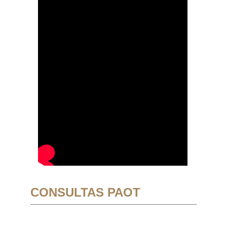
CONSULTAS PAOT