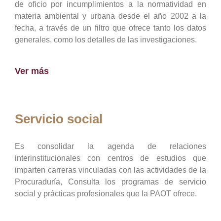
de oficio por incumplimientos a la normatividad en
materia ambiental y urbana desde el año 2002 a la
fecha, a través de un filtro que ofrece tanto los datos
generales, como los detalles de las investigaciones.
Ver más
Servicio social
Es consolidar la agenda de relaciones
interinstitucionales con centros de estudios que
imparten carreras vinculadas con las actividades de la
Procuraduría, Consulta los programas de servicio
social y prácticas profesionales que la PAOT ofrece.