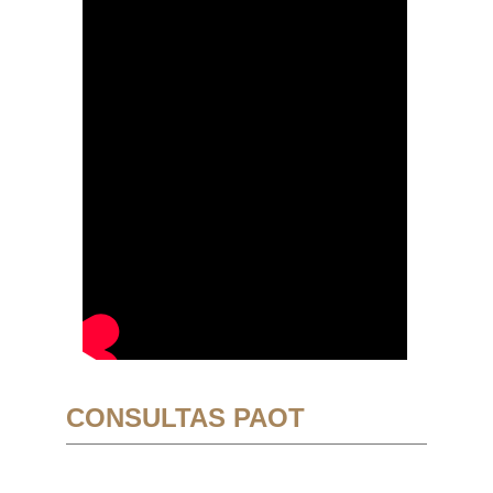
CONSULTAS PAOT