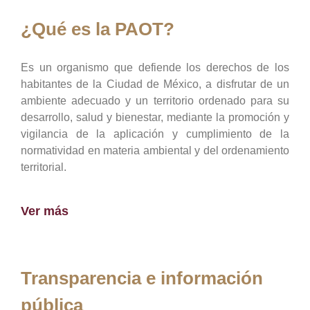
¿Qué es la PAOT?
Es un organismo que defiende los derechos de los
habitantes de la Ciudad de México, a disfrutar de un
ambiente adecuado y un territorio ordenado para su
desarrollo, salud y bienestar, mediante la promoción y
vigilancia de la aplicación y cumplimiento de la
normatividad en materia ambiental y del ordenamiento
territorial.
Ver más
Transparencia e información
pública